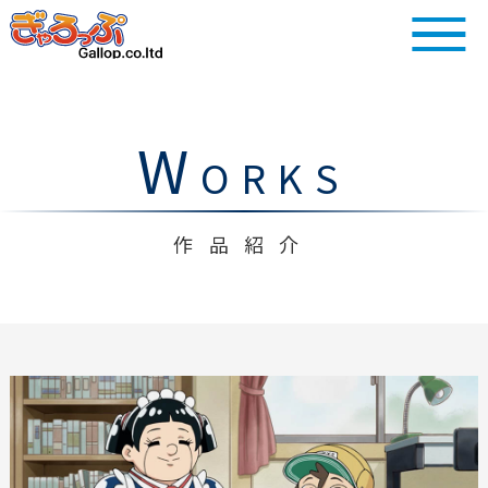
W
ORKS
作品紹介