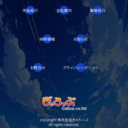
作品紹介
会社案内
職場紹介
採用情報
お知らせ
お問合せ
プライバシーポリシー
copyright 株式会社ぎゃろっぷ
all rights reserved.