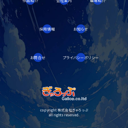
作品紹介
会社案内
職場紹介
採用情報
お知らせ
お問合せ
プライバシーポリシー
copyright 株式会社ぎゃろっぷ
all rights reserved.