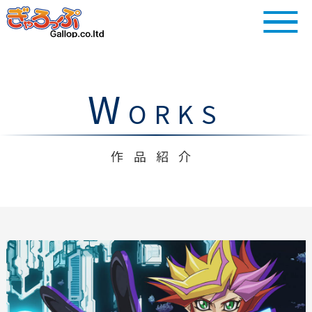
W
ORKS
作品紹介