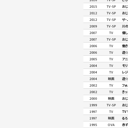
2015
TV-SP
おじ
2012
TV-SP
おじ
2012
TV-SP
ザ・
2009
TV-SP
川
2007
TV
優
2007
TV-SP
おじ
2006
TV
働
2006
TV
遊☆
2005
TV
ア
2004
TV
モリ
2004
TV
レジ
2004
映画
遊☆
2002
TV
フォ
2002
TV
きっ
2000
映画
おじ
1999
TV-SP
おじ
1997
TV
TV
1997
映画
る
1995
OVA
赤ず