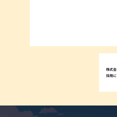
株式会
採用に